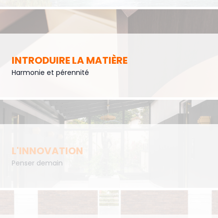
INTRODUIRE LA MATIÈRE
Harmonie et pérennité
L'INNOVATION
Penser demain