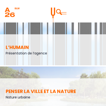
L’HUMAIN
Présentation de l’agence
PENSER LA VILLE ET LA NATURE
Nature urbaine